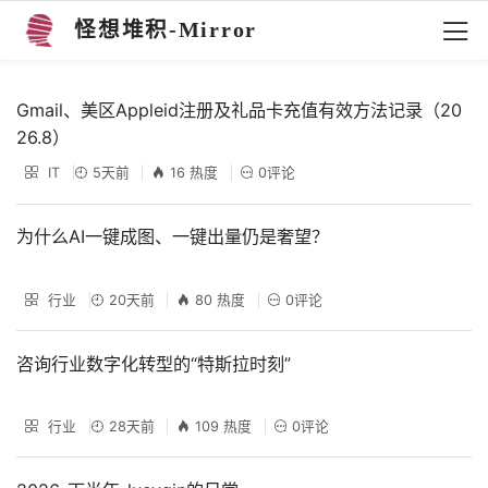
怪想堆积-Mirror
Gmail、美区Appleid注册及礼品卡充值有效方法记录（20
26.8）
IT
5天前
16 热度
0评论
为什么AI一键成图、一键出量仍是奢望？
行业
20天前
80 热度
0评论
咨询行业数字化转型的“特斯拉时刻”
行业
28天前
109 热度
0评论