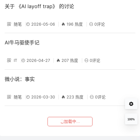
关于 《AI layoff trap》 的讨论
随笔
2026-05-06
196 热度
0评论
AI牛马驱使手记
IT
2026-04-27
207 热度
0评论
微小说：事实
随笔
2026-03-30
223 热度
0评论
100%
加载中...