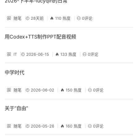
2026-下半年-lucyqin的日常
随笔
28天前
110 热度
0评论
用Codex+TTS制作PPT配音视频
IT
2026-06-15
133 热度
0评论
中学时代
随笔
2026-06-02
150 热度
0评论
关于“自由”
随笔
2026-05-26
160 热度
0评论