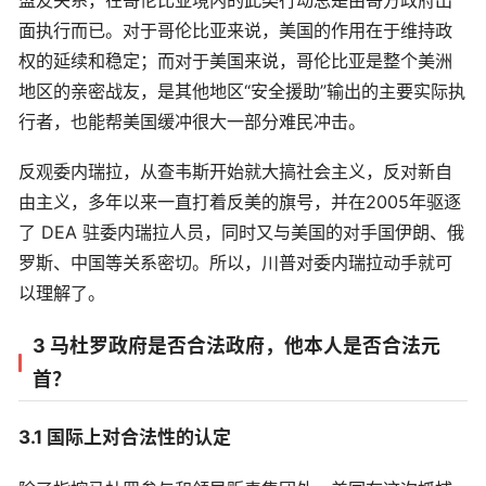
面执行而已。对于哥伦比亚来说，美国的作用在于维持政
权的延续和稳定；而对于美国来说，哥伦比亚是整个美洲
地区的亲密战友，是其他地区“安全援助”输出的主要实际执
行者，也能帮美国缓冲很大一部分难民冲击。
反观委内瑞拉，从查韦斯开始就大搞社会主义，反对新自
由主义，多年以来一直打着反美的旗号，并在2005年驱逐
了 DEA 驻委内瑞拉人员，同时又与美国的对手国伊朗、俄
罗斯、中国等关系密切。所以，川普对委内瑞拉动手就可
以理解了。
3 马杜罗政府是否合法政府，他本人是否合法元
首？
3.1 国际上对合法性的认定