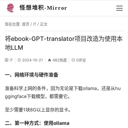
怪想堆积-Mirror
现在位置:
首页
/
IT
/ 正文
将ebook-GPT-translator项目改造为使用本
地LLM
IT
2024-10-21
482热度
0评论
一、网络环境与硬件准备
准备科学上网的条件，因为无论是下载ollama，还是从hu
ggingface下载模型，都需要它。
至少需要1块8G以上显存的显卡。
二、第一种方式：使用ollama