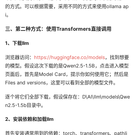
的方式。可以根据需要，采用不同的方式来使用ollama ap
i。
三、第二种方式：使用Transformers直接调用
1、下载llm
浏览器访问：
https://huggingface.co/models
，找到想要
的模型。假设这次下载的是Qwen2.5-1.5B，点击进入模型
页面后，首先是Model Card，提示你如何使用它；然后是
Files and versions，这里可以看到全部的模型文件。
逐个将它们全部下载，假设保存在：D\AI\llm\models\Qwe
n2.5-1.5b目录中。
2、安装依赖和加载llm
首先安装通常用到的依赖：torch、transformers、pathli