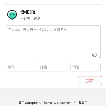
恨相知晚
一起参与讨论！
提交
基于
Wordpress.
Theme By
Document.
ICP备案号