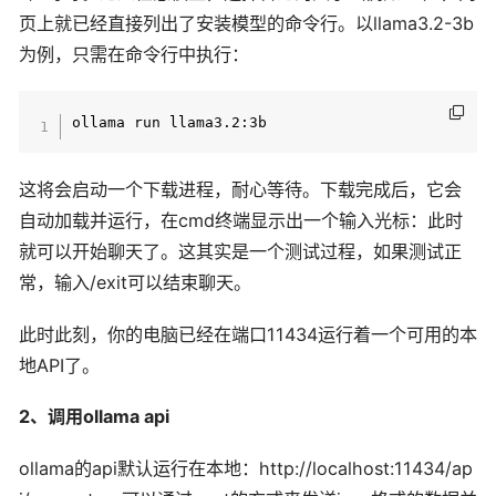
页上就已经直接列出了安装模型的命令行。以llama3.2-3b
为例，只需在命令行中执行：
这将会启动一个下载进程，耐心等待。下载完成后，它会
自动加载并运行，在cmd终端显示出一个输入光标：此时
就可以开始聊天了。这其实是一个测试过程，如果测试正
常，输入/exit可以结束聊天。
此时此刻，你的电脑已经在端口11434运行着一个可用的本
地API了。
2、调用ollama api
ollama的api默认运行在本地：http://localhost:11434/ap