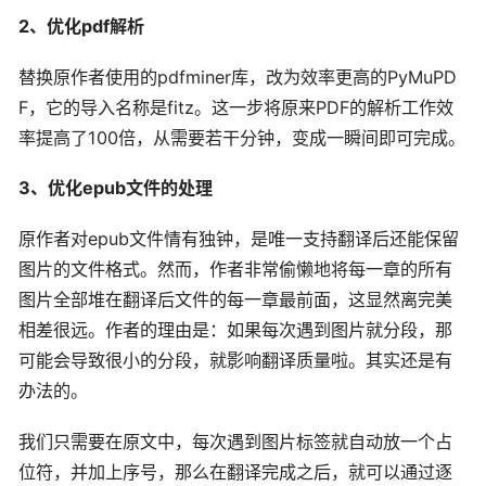
2、优化pdf解析
替换原作者使用的pdfminer库，改为效率更高的PyMuPD
F，它的导入名称是fitz。这一步将原来PDF的解析工作效
率提高了100倍，从需要若干分钟，变成一瞬间即可完成。
3、优化epub文件的处理
原作者对epub文件情有独钟，是唯一支持翻译后还能保留
图片的文件格式。然而，作者非常偷懒地将每一章的所有
图片全部堆在翻译后文件的每一章最前面，这显然离完美
相差很远。作者的理由是：如果每次遇到图片就分段，那
可能会导致很小的分段，就影响翻译质量啦。其实还是有
办法的。
我们只需要在原文中，每次遇到图片标签就自动放一个占
位符，并加上序号，那么在翻译完成之后，就可以通过逐