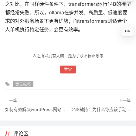
之对比，在同样硬件条件下，transformers运行14B的模型
都经常失败。所以，ollama在多并发、高质量、低速度要
求的对外服务场景下更有优势；而transformers则适合个
人单机执行特定任务，会更有效率。
11%
人之所以拥有大脑，是为了永不停止思考
赞赏
暂无标签
上一篇
下一篇
如何有效解决wordPress网站被种木马
DNS劫持：为什么你应该手动编辑YML？
评论区