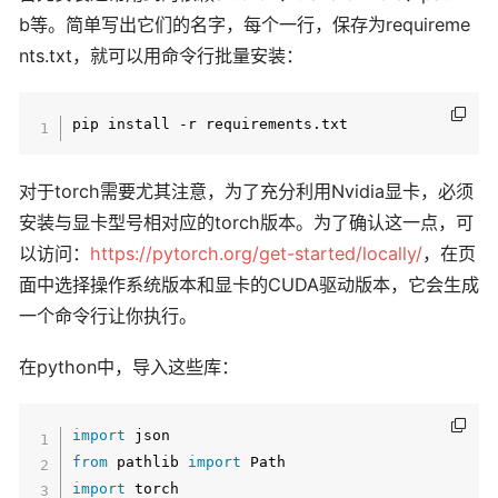
b等。简单写出它们的名字，每个一行，保存为requireme
nts.txt，就可以用命令行批量安装：
对于torch需要尤其注意，为了充分利用Nvidia显卡，必须
安装与显卡型号相对应的torch版本。为了确认这一点，可
以访问：
https://pytorch.org/get-started/locally/
，在页
面中选择操作系统版本和显卡的CUDA驱动版本，它会生成
一个命令行让你执行。
在python中，导入这些库：
import
from
 pathlib 
import
import