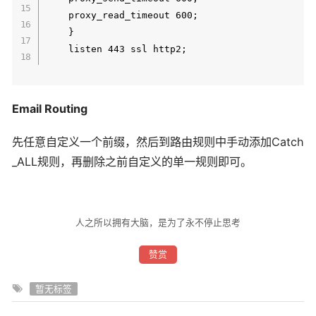
	proxy_read_timeout 600;

	}

    listen 443 ssl http2;

Email Routing
先任意自定义一个前缀，然后到路由规则中手动添加Catch
_ALL规则，再删除之前自定义的单一规则即可。
人之所以拥有大脑，是为了永不停止思考
赞赏
暂无标签