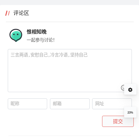
评论区
恨相知晚
一起参与讨论！
23%
提交