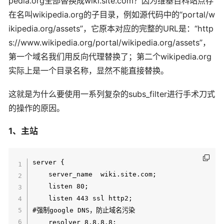
pedia.org全部替换成wiki.site.com？因为维基百科站点存
在名叫wikipedia.org的子目录，例如源代码中的“portal/w
ikipedia.org/assets”，它原本对应的完整的URL是：“http
s://www.wikipedia.org/portal/wikipedia.org/assets”，
第一个域名我们用反向代理替换了；第二个wikipedia.org
实际上是一个目录名称，显然不能直接替换。
这就是为什么要使用一系列复杂的subs_filter进行手术刀式
的操作的原因。
1、主站
server {

    server_name  wiki.site.com;

    listen 80;

    listen 443 ssl http2;

#强制google DNS，防止域名污染

    resolver 8.8.8.8;
