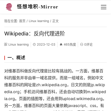
怪想堆积-Mirror
现在位置:
首页
/
Linux learning
/ 正文
Wikipedia：反向代理进阶
Linux learning
2023-12-03
465热度
0评论
一、概述
对维基百科做反向代理是比较有挑战的。一方面，维基百
科的服务并非由单一域名提供，而是一组域名，例如中文
维基百科的网址是zh.wikipedia.org，日文的则是jp.wikip
edia.org；手机访问维基百科，还会自动切换到m.wikiped
ia.org。页面的插图等，还会用到upload.wikimedia.org。
另一方面，维基百科的页面大量依赖javascript、css，有