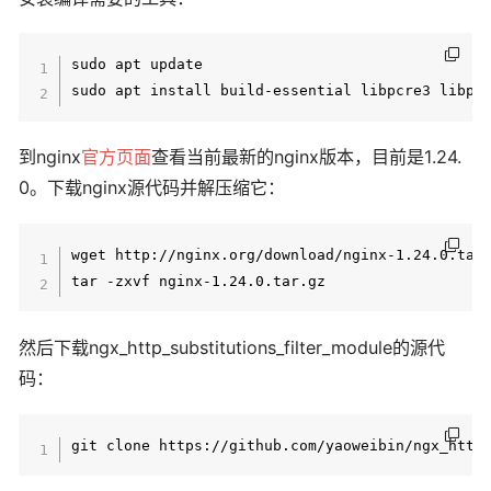
sudo apt update

到nginx
官方页面
查看当前最新的nginx版本，目前是1.24.
0。下载nginx源代码并解压缩它：
wget http://nginx.org/download/nginx-1.24.0.tar.
然后下载ngx_http_substitutions_filter_module的源代
码：