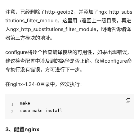
注意，已经删除了http-geoip2，并添加了ngx_http_subs
titutions_filter_module。这里用../返回上一级目录，再进
入ngx_http_substitutions_filter_module，明确告诉编译
器第三方模块的地址。
configure将逐个检查编译模块的可用性，如果出现错误，
建议检查配置中涉及到的路径是否正确。仅当configure命
令执行没有错误，方可进行下一步。
在nginx-1.24-0目录中，依次执行：
make

3、配置nginx