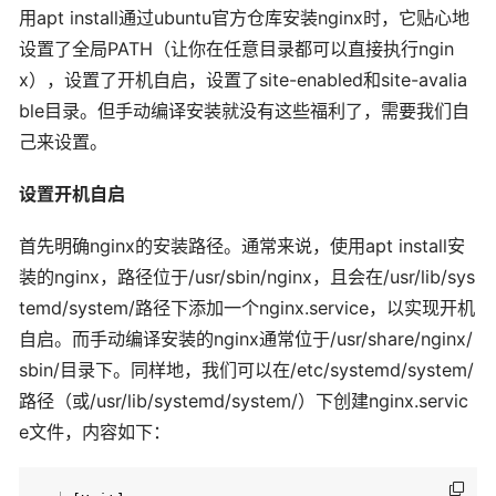
用apt install通过ubuntu官方仓库安装nginx时，它贴心地
设置了全局PATH（让你在任意目录都可以直接执行ngin
x），设置了开机自启，设置了site-enabled和site-avalia
ble目录。但手动编译安装就没有这些福利了，需要我们自
己来设置。
设置开机自启
首先明确nginx的安装路径。通常来说，使用apt install安
装的nginx，路径位于/usr/sbin/nginx，且会在/usr/lib/sys
temd/system/路径下添加一个nginx.service，以实现开机
自启。而手动编译安装的nginx通常位于/usr/share/nginx/
sbin/目录下。同样地，我们可以在/etc/systemd/system/
路径（或/usr/lib/systemd/system/）下创建nginx.servic
e文件，内容如下：