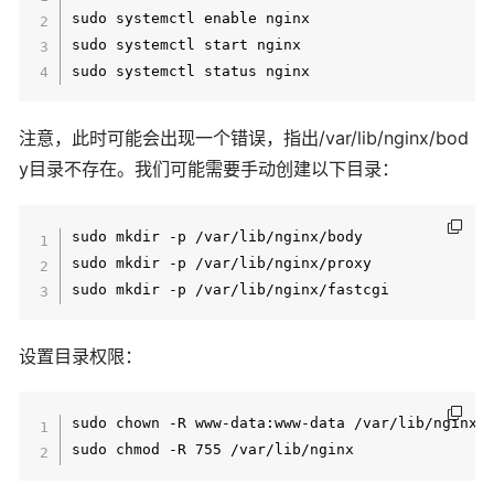
sudo systemctl enable nginx

sudo systemctl start nginx

注意，此时可能会出现一个错误，指出/var/lib/nginx/bod
y目录不存在。我们可能需要手动创建以下目录：
sudo mkdir -p /var/lib/nginx/body

sudo mkdir -p /var/lib/nginx/proxy

设置目录权限：
sudo chown -R www-data:www-data /var/lib/nginx
