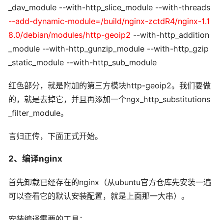
_dav_module --with-http_slice_module --with-threads
--add-dynamic-module=/build/nginx-zctdR4/nginx-1.1
8.0/debian/modules/http-geoip2
--with-http_addition
_module --with-http_gunzip_module --with-http_gzip
_static_module --with-http_sub_module
红色部分，就是附加的第三方模块http-geoip2。我们要做
的，就是去掉它，并且再添加一个ngx_http_substitutions
_filter_module。
言归正传，下面正式开始。
2、编译nginx
首先卸载已经存在的nginx（从ubuntu官方仓库先安装一遍
可以查看它的默认安装配置，就是上面那一大串）。
安装编译需要的工具：