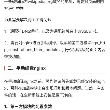
一些硬编码为wikipedia.org域名的地址，需要对页面的内
容进行替换。
为此需要解决两个关键问题：
1、通配符DNS解析，以及为通配符域名申请SSL证书。
2、需要对nginx进行手动编译，以添加第三方模块ngx_htt
p_substitutions_filter_module，用于实现高级的页面内容
替换功能。
二、手动编译nginx
在手动编译nginx之前，强烈建议首先卸载已经安装的ngin
x，否则在加载模块上会出现混乱和版本问题。当然，有条
件的话，在全新系统上安装是最干净的。
1、第三方模块的配置参数