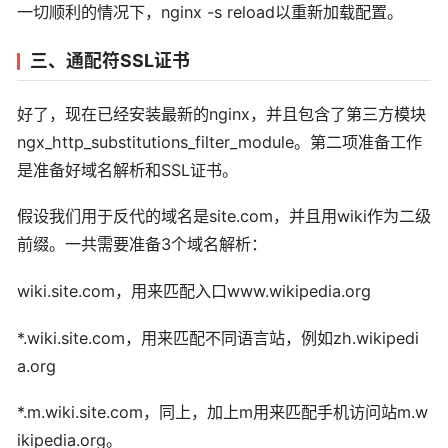
一切顺利的情况下，nginx -s reload以重新加载配置。
三、通配符SSL证书
好了，现在已经安装最新的nginx，并且包含了第三方模块
ngx_http_substitutions_filter_module。第二项准备工作
是准备好域名解析和SSL证书。
假设我们用于反代的域名是site.com，并且用wiki作为二级
前缀。一共需要准备3个域名解析：
wiki.site.com，用来匹配入口www.wikipedia.org
*.wiki.site.com，用来匹配不同语言站，例如zh.wikipedi
a.org
*.m.wiki.site.com，同上，加上m用来匹配手机访问站m.w
ikipedia.org。