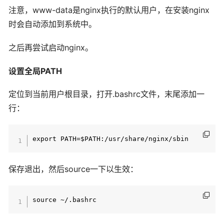
注意，www-data是nginx执行的默认用户，在安装nginx
时会自动添加到系统中。
之后再尝试启动nginx。
设置全局PATH
定位到当前用户根目录，打开.bashrc文件，末尾添加一
行：
保存退出，然后source一下以生效：