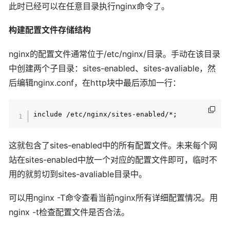
此时已经可以在任意目录执行nginx命令了。
构建配置文件存储结构
nginx的配置文件通常位于/etc/nginx/目录。手动在该目录
中创建两个子目录：sites-enabled、sites-avaliable，然
后编辑nginx.conf，在http块中最后添加一行：
这就包含了sites-enabled中的所有配置文件。未来每个网
站在sites-enabled中放一个对应的配置文件即可，临时不
用的就剪切到sites-avaliable目录中。
可以用nginx -T命令查看当前nginx所有详细配置情况。用
nginx -t检查配置文件是否合法。