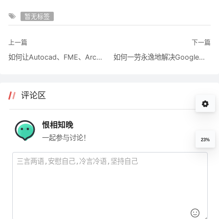
暂无标签
上一篇
下一篇
如何让Autocad、FME、ArcGIS和平共处？
如何一劳永逸地解决Google图源问题
评论区
恨相知晚
一起参与讨论！
23%