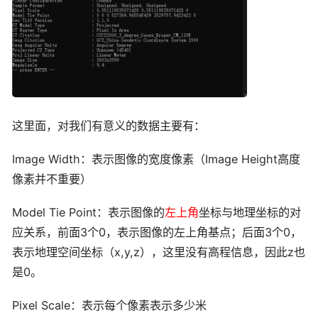
这里面，对我们有意义的数据主要有：
Image Width：表示图像的宽度像素（Image Height高度
像素并不重要）
Model Tie Point：表示图像的
左上角
坐标与地理坐标的对
应关系，前面3个0，表示图像的左上角基点；后面3个0，
表示地理空间坐标（x,y,z），这里没有高程信息，因此z也
是0。
Pixel Scale：表示每个像素表示多少米