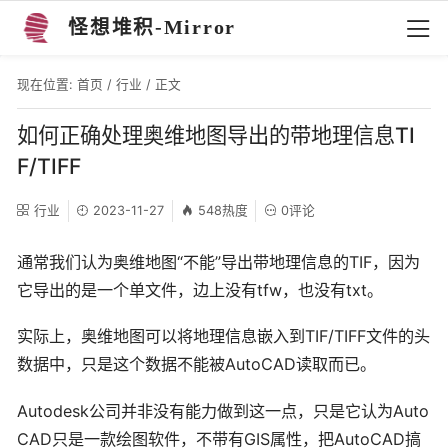
怪想堆积-Mirror
现在位置:
首页
/
行业
/ 正文
如何正确处理奥维地图导出的带地理信息TI
F/TIFF
行业
2023-11-27
548热度
0评论
通常我们认为奥维地图“不能”导出带地理信息的TIF，因为
它导出的是一个单文件，边上没有tfw，也没有txt。
实际上，奥维地图可以将地理信息嵌入到TIF/TIFF文件的头
数据中，只是这个数据不能被AutoCAD读取而已。
Autodesk公司并非没有能力做到这一点，只是它认为Auto
CAD只是一款绘图软件，不带有GIS属性，把AutoCAD搞