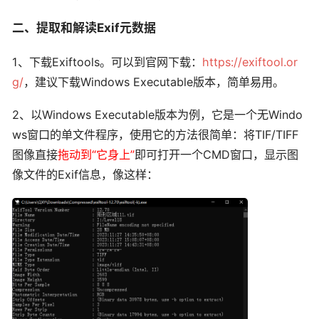
二、提取和解读Exif元数据
1、下载Exiftools。可以到官网下载：
https://exiftool.or
g/
，建议下载Windows Executable版本，简单易用。
2、以Windows Executable版本为例，它是一个无Windo
ws窗口的单文件程序，使用它的方法很简单：将TIF/TIFF
图像直接
拖动到“它身上”
即可打开一个CMD窗口，显示图
像文件的Exif信息，像这样：