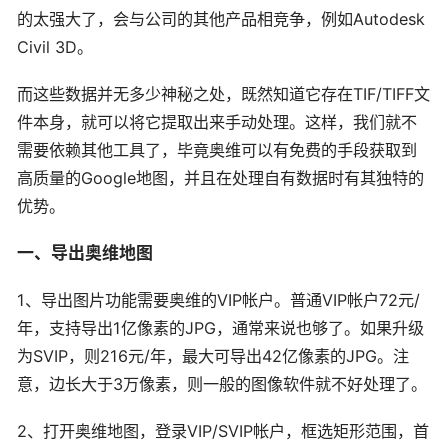
的太强大了，会与公司的其他产品相竞争，例如Autodesk
Civil 3D。
而这些数据并无多少神秘之处，既然知道它存在TIF/TIFF文
件本身，就可以将它提取出来手动处理。这样，我们就不
需要依赖其他工具了，毕竟奥维可以有免费的手段获取到
高质量的Google地图，并且在处理自有数据时有其独特的
优势。
一、导出奥维地图
1、导出图片功能需要奥维的VIP帐户。普通VIP帐户72元/
年，支持导出1亿像素的JPG，通常来说也够了。如果升级
为SVIP，则216元/年，最大可导出42亿像素的JPG。注
意，边长大于3万像素，则一般的图像软件就不好处理了。
2、打开奥维地图，登录VIP/SVIP帐户，框选矩形范围，首