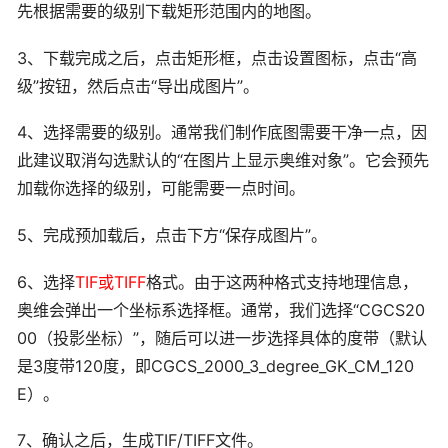
先根据需要的级别下载矩形范围内的地图。
3、下载完成之后，点击矩形框，点击设置图标，点击“高
级”按钮，然后点击“导出成图片”。
4、选择需要的级别。通常我们制作底图需要干净一点，因
此建议取消勾选默认的“在图片上显示奥维对象”。它会预先
加载你选择的级别，可能需要一点时间。
5、完成预加载后，点击下方“保存成图片”。
6、选择
TIF或TIFF
格式。由于这两种格式支持地理信息，
奥维会弹出一个坐标系选择框。通常，我们选择“CGCS20
00（投影坐标）”，随后可以进一步选择具体的度带（默认
是3度带120度，即CGCS_2000_3_degree_GK_CM_120
E）。
7、确认之后，生成TIF/TIFF文件。